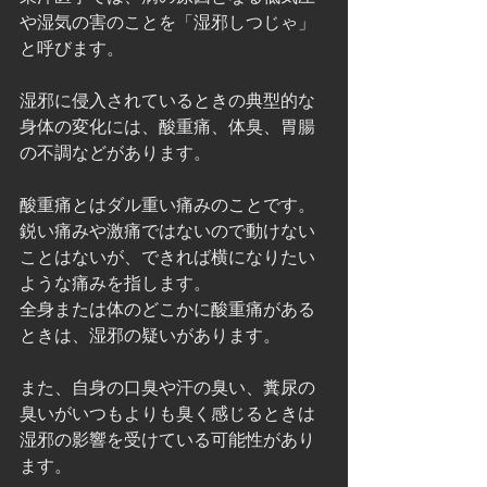
や湿気の害のことを「湿邪しつじゃ」
と呼びます。
湿邪に侵入されているときの典型的な
身体の変化には、酸重痛、体臭、胃腸
の不調などがあります。
酸重痛とはダル重い痛みのことです。
鋭い痛みや激痛ではないので動けない
ことはないが、できれば横になりたい
ような痛みを指します。
全身または体のどこかに酸重痛がある
ときは、湿邪の疑いがあります。
また、自身の口臭や汗の臭い、糞尿の
臭いがいつもよりも臭く感じるときは
湿邪の影響を受けている可能性があり
ます。