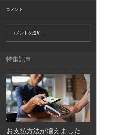
コメント
コメントを追加…
特集記事
お支払方法が増えました