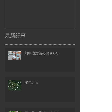
最新記事
熱中症対策のおさらい
湿気と舌