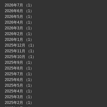
2026年7月
（1）
1件の記事
2026年6月
（1）
1件の記事
2026年5月
（1）
1件の記事
2026年4月
（1）
1件の記事
2026年3月
（1）
1件の記事
2026年2月
（1）
1件の記事
2026年1月
（1）
1件の記事
2025年12月
（1）
1件の記事
2025年11月
（1）
1件の記事
2025年10月
（1）
1件の記事
2025年9月
（1）
1件の記事
2025年8月
（1）
1件の記事
2025年7月
（1）
1件の記事
2025年6月
（1）
1件の記事
2025年5月
（1）
1件の記事
2025年4月
（1）
1件の記事
2025年3月
（1）
1件の記事
2025年2月
（1）
1件の記事