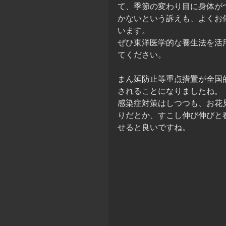
て、季節の変わり目に身体が
かないという訴えも、よくお
います。
ぜひ東洋医学的な養生法を活
てください。
まん延防止等重点措置が全国
されることになりましたね。
感染症対策はしつつも、お花
りだとか、すこし伸び伸びと
せると良いですね。