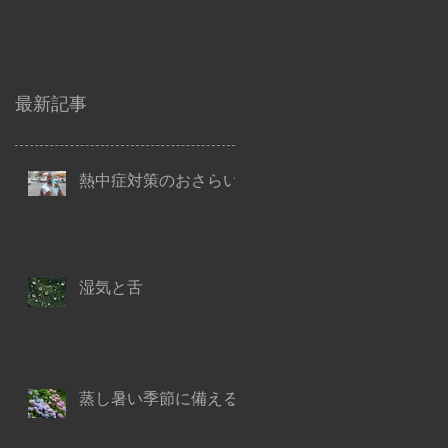
最新記事
熱中症対策のおさらい
湿気と舌
蒸し暑い季節に備える