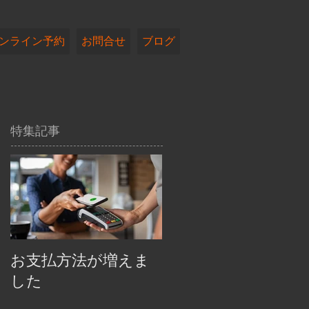
ンライン予約
お問合せ
ブログ
特集記事
お支払方法が増えま
した