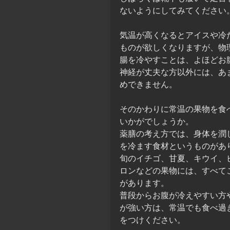
ないようにしてみてください
気温が高くなるとアイスや冷
ものが欲しくなりますが、物
腸を冷やすことは、よほどお
神経が丈夫な方以外には、あ
めできません。
そのかわりに常温の果物を食
いかがでしょうか。
薬膳の考え方では、身体を潤
を冷ます食材というものがあ
旬のイチゴ、甘夏、キウイ、
ロンなどの果物には、すべて
があります。
普段からお腹が冷えやすい方
が強い方は、常温でも食べ過
をつけください。