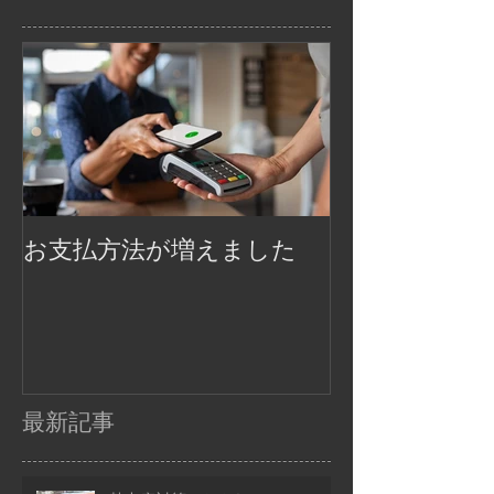
お支払方法が増えました
最新記事