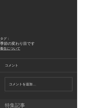
タグ：
季節の変わり目です
養生について
コメント
コメントを追加…
特集記事