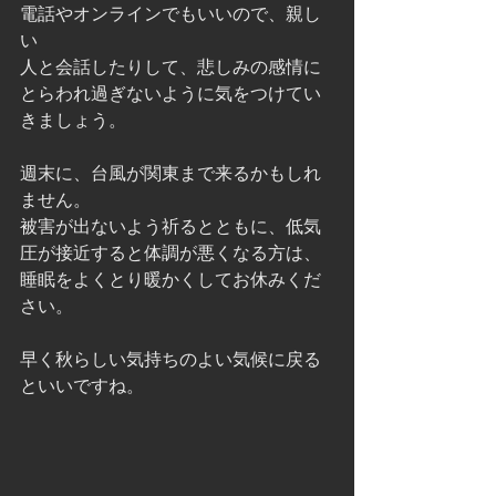
電話やオンラインでもいいので、親し
い
人と会話したりして、悲しみの感情に
とらわれ過ぎないように気をつけてい
きましょう。
週末に、台風が関東まで来るかもしれ
ません。
被害が出ないよう祈るとともに、低気
圧が接近すると体調が悪くなる方は、
睡眠をよくとり暖かくしてお休みくだ
さい。
早く秋らしい気持ちのよい気候に戻る
といいですね。