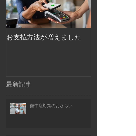
お支払方法が増えました
最新記事
熱中症対策のおさらい