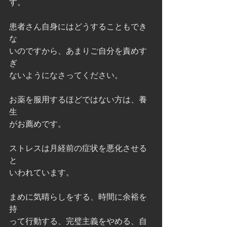
す。
患者さん自身にはどうすることもでき
な
いのですから、あまりご自分を責めす
ぎ
ないようになさってください。
お薬を服用するほどではない方は、養
生
がお薦めです。
ストレスは月経前の症状を悪化させる
と
いわれています。
まめに気晴らしをする、時間に余裕を
持
って行動する、完璧主義をやめる、自