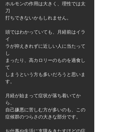
ホルモンの作用は大きく、理性では太
刀
打ちできないかもしれません。
頭ではわかっていても、月経前はイラ
イ
ラが抑えきれずに近しい人に当たって
し
まったり、高カロリーのものを過食し
て
しまうという方も多いだろうと思いま
す。
月経が始まって症状が落ち着いてか
ら、
自己嫌悪に苦しむ方が多いのも、この
症候群のつらさの大きな部分です。
お仕事や生活に支障をきたすほどの症