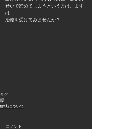
せいで諦めてしまうという方は、まず
は
治療を受けてみませんか？
タグ：
腰
症状について
コメント