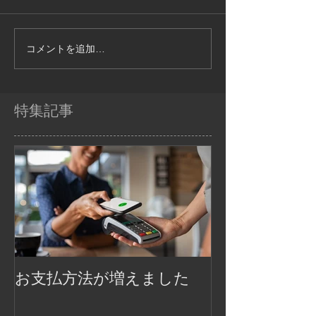
コメントを追加…
特集記事
お支払方法が増えました