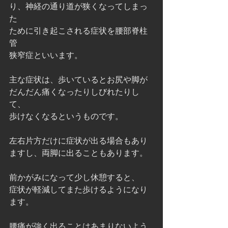
り、神経の通り道が狭くなってしまっ
た
ために引き起こされる症状を腰部脊柱
管
狭窄症といいます。
主な症状は、歩いているとお尻や脚が
だんだん痛くなったりしびれたりし
て、
歩けなくなるというものです。
左右片方だけに症状が出る場合もあり
ますし、両脚に出ることもあります。
前かがみになって少し休憩すると、
症状が軽減してまた歩けるようになり
ます。
腰痛が強く出ることはあまりないよう