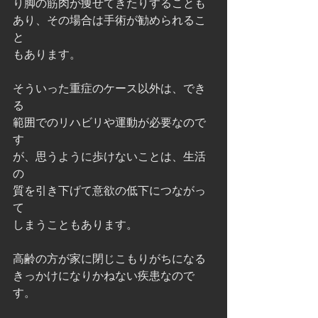
り脚の筋肉が痩せてきたりすることも
あり、その場合は手術が勧められるこ
と
もあります。
そういった重症のケース以外は、でき
る
範囲でのリハビリや運動が必要なので
す
が、思うように歩けないことは、生活
の
質を引き下げて意欲の低下につながっ
て
しまうこともあります。
高齢の方が家に閉じこもりがちになる
きっかけになりかねない疾患なので
す。