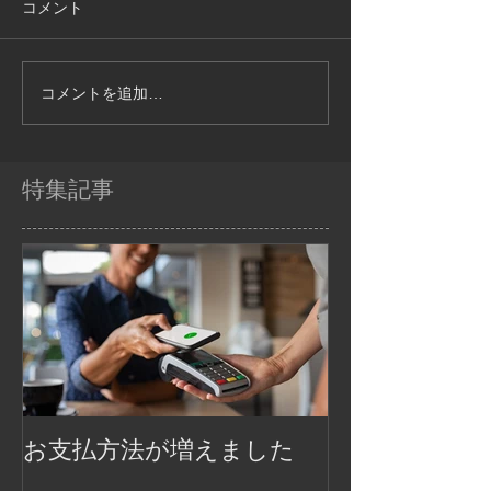
コメント
コメントを追加…
特集記事
お支払方法が増えました