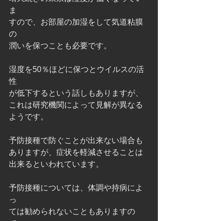
ま
すので、お部屋の加湿をして気道粘膜
の
潤いを保つことも必要です。
湿度を50％ほどに保つとウイルスの活
性
が低下するという話しもありますが、
これは研究機関によって見解が異なる
ようです。
予防接種で防ぐことが出来ない場合も
ありますが、症状を軽減させることは
出来るといわれています。
予防接種については、体調や持病によ
っ
ては勧められないこともありますの