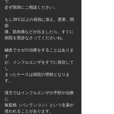
で、
必ず医師にご相談ください。
もし38℃以上の発熱に加え、悪寒、関
節
痛、筋肉痛などが出ましたら、すぐに
病院を受診なさってくださいね。
鍼灸でカゼの治療をすることはありま
す
が、インフルエンザをすでに発症して
し
まったケースは病院の管轄となりま
す。
漢方ではインフルエンザの予防や治療
に
板藍根（バンランコン）という生薬が
使われることがあります。