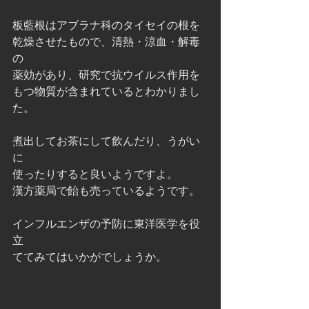
板藍根はアブラナ科のタイセイの根を
乾燥させたもので、清熱・涼血・解毒
の
薬効があり、研究で抗ウイルス作用を
もつ物質が含まれているとわかりまし
た。
煮出してお茶にして飲んだり、うがい
に
使ったりすると良いようですよ。
漢方薬局で飴も売っているようです。
インフルエンザの予防に東洋医学を役
立
ててみてはいかがでしょうか。