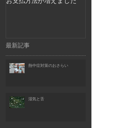
お支払方法が増えました
最新記事
熱中症対策のおさらい
湿気と舌