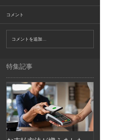
コメント
コメントを追加…
特集記事