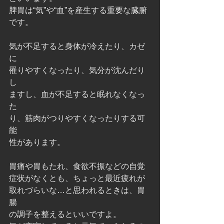
脾胃は“気”や“血”を産生する重要な臓腑
です。
気が不足すると身体が冷えたり、カゼ
に
罹りやすくなったり、気分が沈んだり
し
ますし、血が不足すると眠れなくなっ
た
り、筋肉がつりやすくなったりする可
能
性があります。
胃痛や胃もたれ、食欲不振などの自覚
症状がなくとも、ちょっと最近疲れが
取れづらいな…と思われるときは、胃
腸
の調子を整えるといいですよ。