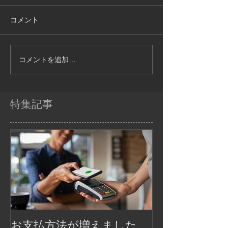
コメント
コメントを追加…
特集記事
お支払方法が増えました