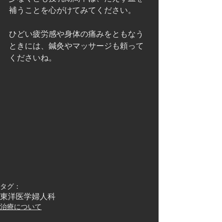
補うことを心がけてみてください。
ひどい疲労感や身体の痛みをともなう
ときには、鍼灸やマッサージも頼って
くださいね。
タグ：
東洋医学
婦人科
治療について