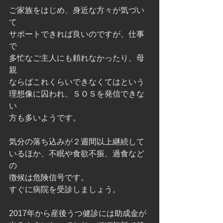
ご家族をはじめ、身近な方々が気づい
て
サポートできれば良いのですが、仕事
で
多忙なご主人にも頼れなかったり、母
親
ならばこれくらいできなくてはという
理想像に囚われ、ＳＯＳを発信できな
い
方も多いようです。
気分の落ち込みが２週間以上継続して
いるほか、不眠や食欲不振、過食など
の
徴候は危険信号です。
すぐに病院を受診しましょう。
2017年から産後うつ健診には助成金が