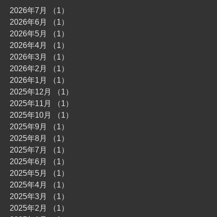
2026年7月
（1）
1件の記事
2026年6月
（1）
1件の記事
2026年5月
（1）
1件の記事
2026年4月
（1）
1件の記事
2026年3月
（1）
1件の記事
2026年2月
（1）
1件の記事
2026年1月
（1）
1件の記事
2025年12月
（1）
1件の記事
2025年11月
（1）
1件の記事
2025年10月
（1）
1件の記事
2025年9月
（1）
1件の記事
2025年8月
（1）
1件の記事
2025年7月
（1）
1件の記事
2025年6月
（1）
1件の記事
2025年5月
（1）
1件の記事
2025年4月
（1）
1件の記事
2025年3月
（1）
1件の記事
2025年2月
（1）
1件の記事