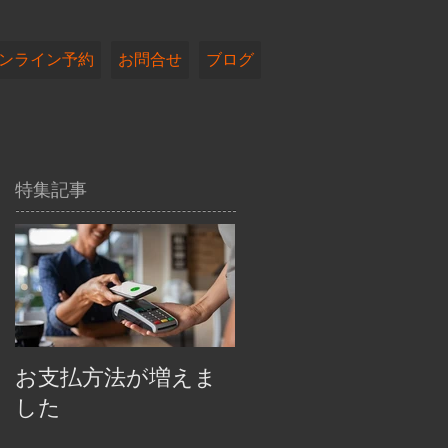
ンライン予約
お問合せ
ブログ
特集記事
お支払方法が増えま
した