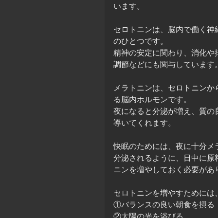
います。
セロトニンは、脳内で働く神
のひとつです。
精神の安定に関わり、消化や
調節などにも関与しています
メラトニンは、セロトニンか
る脳内ホルモンです。
夜になると分泌が増え、質の
導いてくれます。
快眠のためには、夜に十分メ
分泌されるように、日中に原
ニンを増やしておく必要があ
セロトニンを増やすためには
①バランスの良い朝食を摂る
②太陽の光を浴びる