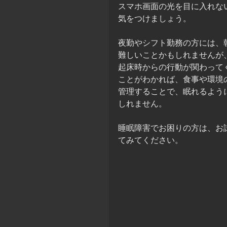
スマホ画面の光を目に入れな
気をつけましょう。
夜勤やシフト勤務の方には、
難しいことかもしれませんが
起床時からの行動が関わって
ことがわかれば、食事や環境
管理することで、眠れるよう
しれません。
睡眠障害でお困りの方は、お
てみてください。