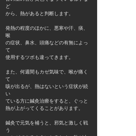
ど
から、熱があると判断します。
発熱の程度のほかに、悪寒や汗、痰、
喉
の症状、鼻水、頭痛などの有無によっ
て
使用するツボも違ってきます。
また、何週間もカゼ気味で、喉が痛く
て
咳が出るが、熱はないという症状が続
い
ている方に鍼灸治療をすると、ぐっと
熱が上がってくることがあります。
鍼灸で元気を補うと、邪気と激しく戦
う