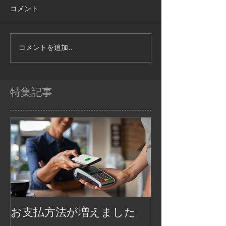
コメント
コメントを追加…
特集記事
お支払方法が増えました