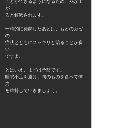
ことができるようになるため、熱が上
が
ると解釈されます。
一時的に発熱したあとは、もとのカゼ
の
症状とともにスッキリと治ることが多
い
ですよ。
とはいえ、まずは予防です。
睡眠不足を避け、旬のものを食べて体
力
を維持していきましょう。