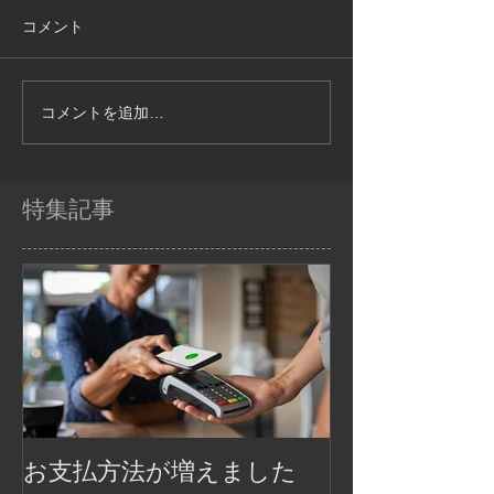
コメント
コメントを追加…
特集記事
お支払方法が増えました