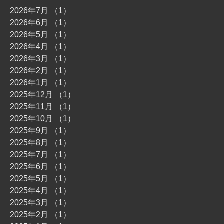
2026年7月
（1）
1件の記事
2026年6月
（1）
1件の記事
2026年5月
（1）
1件の記事
2026年4月
（1）
1件の記事
2026年3月
（1）
1件の記事
2026年2月
（1）
1件の記事
2026年1月
（1）
1件の記事
2025年12月
（1）
1件の記事
2025年11月
（1）
1件の記事
2025年10月
（1）
1件の記事
2025年9月
（1）
1件の記事
2025年8月
（1）
1件の記事
2025年7月
（1）
1件の記事
2025年6月
（1）
1件の記事
2025年5月
（1）
1件の記事
2025年4月
（1）
1件の記事
2025年3月
（1）
1件の記事
2025年2月
（1）
1件の記事