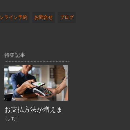
ンライン予約
お問合せ
ブログ
特集記事
お支払方法が増えま
した