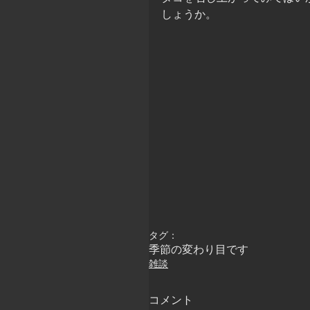
しょうか。
タグ：
季節の変わり目です
雑談
コメント