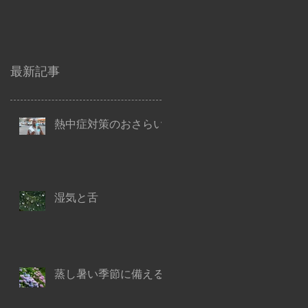
最新記事
熱中症対策のおさらい
湿気と舌
蒸し暑い季節に備える