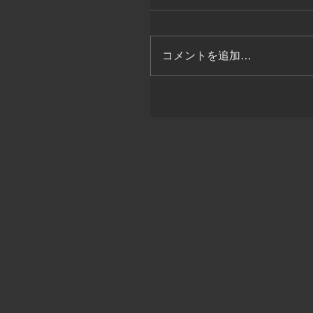
コメントを追加…