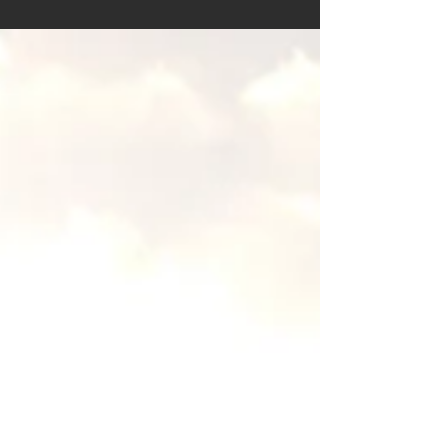
良いお年をお迎えください。