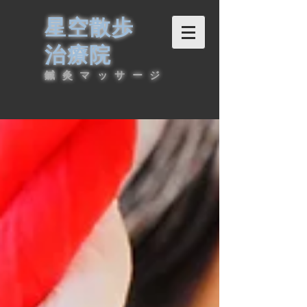
星空散歩
治療院
鍼灸マッサージ