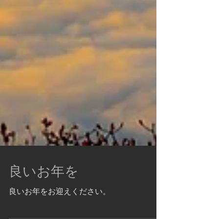
良いお年を