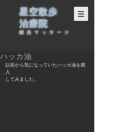
星空散歩
治療院
鍼灸マッサージ
ハッカ油
以前から気になっていたハッカ油を購
入
してみました。