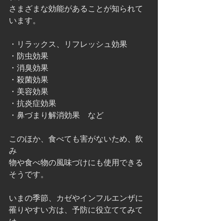
さまざまな効能があることが知られて
います。
・リラックス、リフレッシュ効果
・防虫効果
・消臭効果
・殺菌効果
・美容効果
・抗炎症効果
・鼻づまり解消効果　など
このほか、食べても害がないため、飲
み
物や食べ物の風味づけにも使用できる
そうです。
いまの季節、カゼやインフルエンザに
罹りやすい方は、予防に役立ててみて