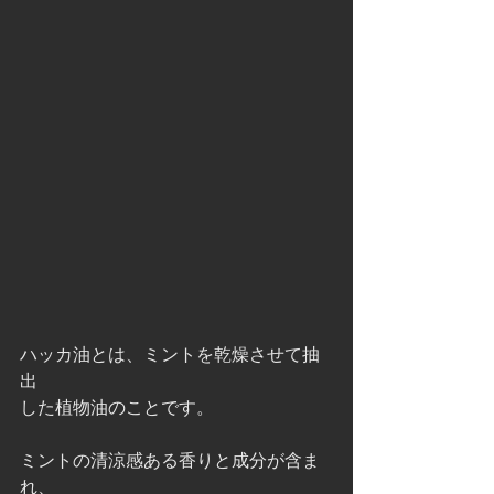
ハッカ油とは、ミントを乾燥させて抽
出
した植物油のことです。
ミントの清涼感ある香りと成分が含ま
れ、