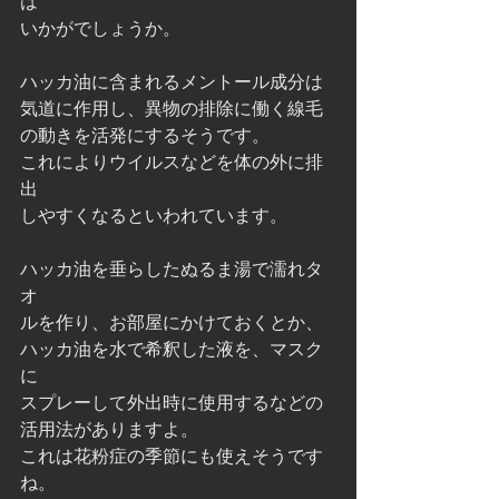
は
いかがでしょうか。
ハッカ油に含まれるメントール成分は
気道に作用し、異物の排除に働く線毛
の動きを活発にするそうです。
これによりウイルスなどを体の外に排
出
しやすくなるといわれています。
ハッカ油を垂らしたぬるま湯で濡れタ
オ
ルを作り、お部屋にかけておくとか、
ハッカ油を水で希釈した液を、マスク
に
スプレーして外出時に使用するなどの
活用法がありますよ。
これは花粉症の季節にも使えそうです
ね。