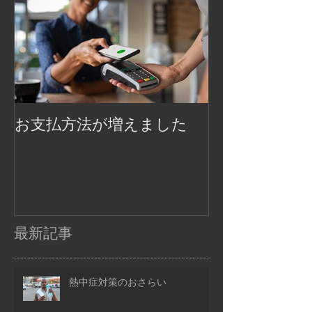
お支払方法が増えました
最新記事
熱中症対策のおさらい