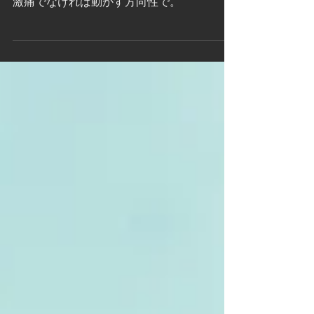
腰痛について
激痛でなければ動かす方向性で。