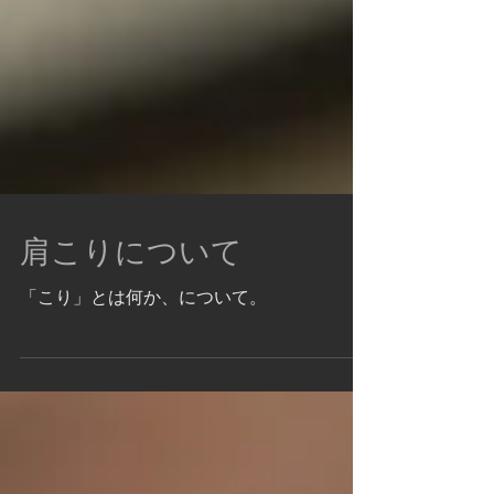
肩こりについて
「こり」とは何か、について。